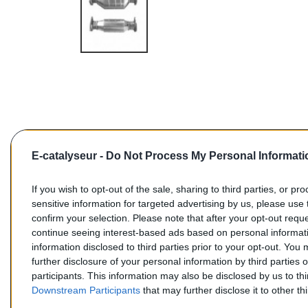
E-catalyseur -
Do Not Process My Personal Informati
If you wish to opt-out of the sale, sharing to third parties, or pr
sensitive information for targeted advertising by us, please use 
confirm your selection. Please note that after your opt-out req
Commentaires (0)
continue seeing interest-based ads based on personal informati
information disclosed to third parties prior to your opt-out. You
further disclosure of your personal information by third parties 
participants. This information may also be disclosed by us to th
Downstream Participants
that may further disclose it to other thi