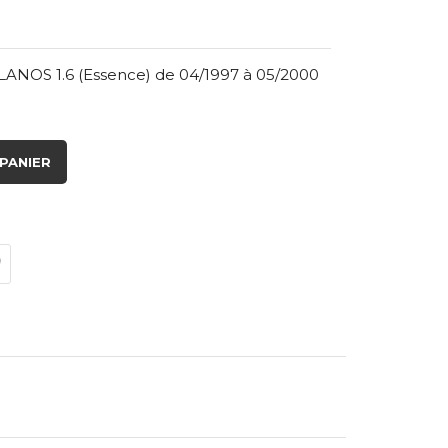
ANOS 1.6 (Essence) de 04/1997 à 05/2000
PANIER