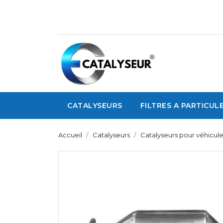
CATALYSEURS
FILTRES A PARTICUL
Accueil
Catalyseurs
Catalyseurs pour véhicul