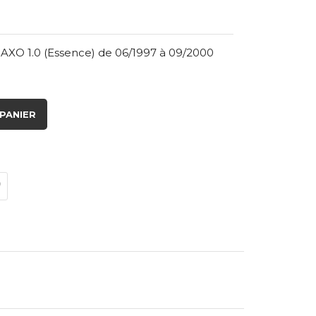
AXO 1.0 (Essence) de 06/1997 à 09/2000
PANIER