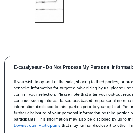
E-catalyseur -
Do Not Process My Personal Informati
If you wish to opt-out of the sale, sharing to third parties, or pr
sensitive information for targeted advertising by us, please use 
confirm your selection. Please note that after your opt-out req
Commentaires (0)
continue seeing interest-based ads based on personal informati
information disclosed to third parties prior to your opt-out. You
further disclosure of your personal information by third parties 
participants. This information may also be disclosed by us to th
Downstream Participants
that may further disclose it to other thi