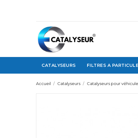
CATALYSEURS
FILTRES A PARTICUL
Accueil
Catalyseurs
Catalyseurs pour véhicul