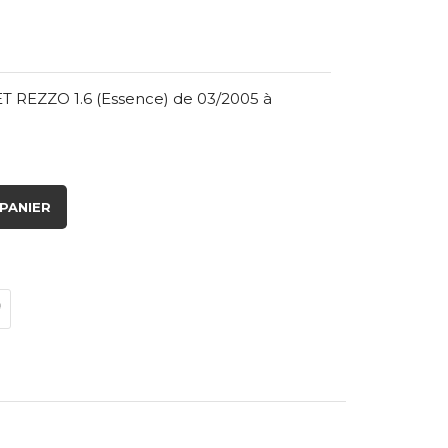
 REZZO 1.6 (Essence) de 03/2005 à
PANIER