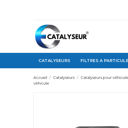
CATALYSEURS
FILTRES A PARTICUL
Accueil
Catalyseurs
Catalyseurs pour véhicul
véhicule