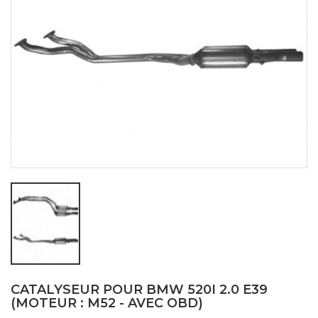
CATALYSEUR POUR BMW 520I 2.0 E39
(MOTEUR : M52 - AVEC OBD)