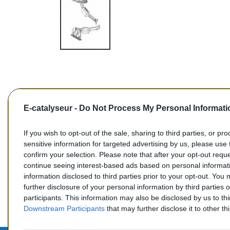
E-catalyseur -
Do Not Process My Personal Informati
If you wish to opt-out of the sale, sharing to third parties, or pr
sensitive information for targeted advertising by us, please use 
confirm your selection. Please note that after your opt-out req
Commentaires (0)
continue seeing interest-based ads based on personal informati
information disclosed to third parties prior to your opt-out. You
further disclosure of your personal information by third parties 
participants. This information may also be disclosed by us to th
Downstream Participants
that may further disclose it to other thi