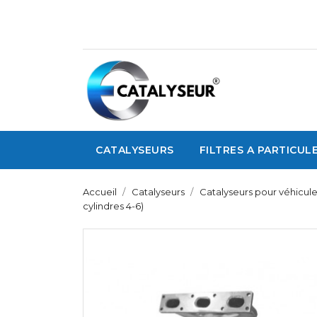
CATALYSEURS
FILTRES A PARTICUL
Accueil
Catalyseurs
Catalyseurs pour véhicul
cylindres 4-6)