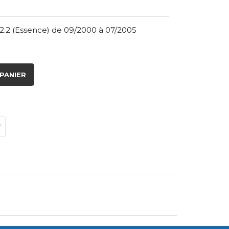
2.2 (Essence) de 09/2000 à 07/2005
PANIER