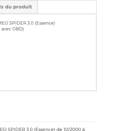
ls du produit
MEO SPIDER 3.0 (Essence)
- avec OBD)
O SPIDER 3.0 (Essence) de 10/2000 à