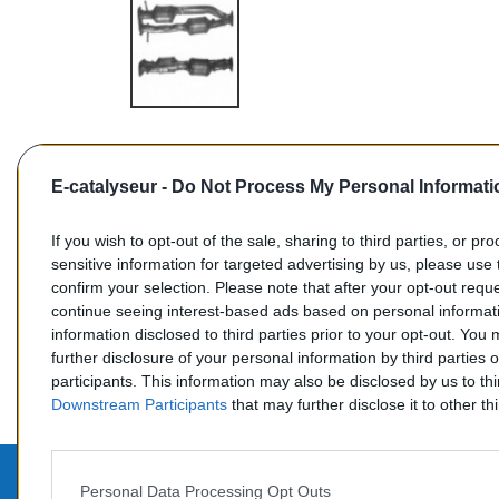
E-catalyseur -
Do Not Process My Personal Informati
If you wish to opt-out of the sale, sharing to third parties, or pr
sensitive information for targeted advertising by us, please use 
confirm your selection. Please note that after your opt-out req
Commentaires (0)
continue seeing interest-based ads based on personal informati
information disclosed to third parties prior to your opt-out. You
further disclosure of your personal information by third parties 
participants. This information may also be disclosed by us to th
Downstream Participants
that may further disclose it to other thi
Personal Data Processing Opt Outs