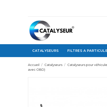
CATALYSEURS
FILTRES A PARTICUL
Accueil
Catalyseurs
Catalyseurs pour véhicul
avec OBD)