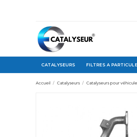
CATALYSEURS
FILTRES A PARTICUL
Accueil
Catalyseurs
Catalyseurs pour véhicul