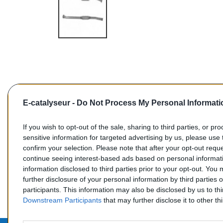
E-catalyseur -
Do Not Process My Personal Informati
If you wish to opt-out of the sale, sharing to third parties, or pr
sensitive information for targeted advertising by us, please use 
confirm your selection. Please note that after your opt-out req
Commentaires (0)
continue seeing interest-based ads based on personal informati
information disclosed to third parties prior to your opt-out. You
further disclosure of your personal information by third parties 
participants. This information may also be disclosed by us to th
Downstream Participants
that may further disclose it to other thi