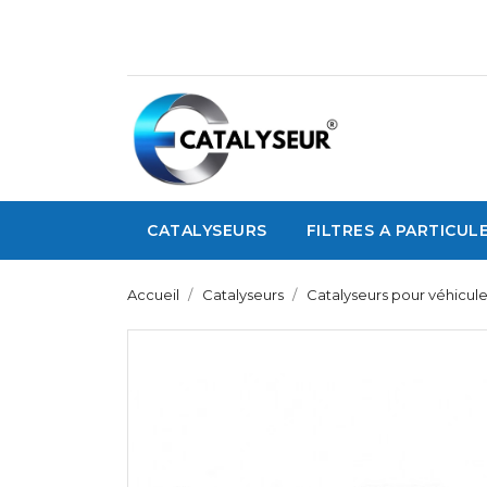
CATALYSEURS
FILTRES A PARTICUL
Accueil
Catalyseurs
Catalyseurs pour véhicule