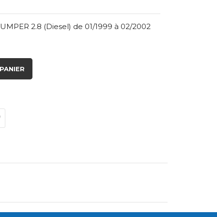
UMPER 2.8 (Diesel) de 01/1999 à 02/2002
PANIER