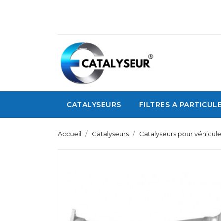
CATALYSEURS
FILTRES A PARTICUL
Accueil
Catalyseurs
Catalyseurs pour véhicule