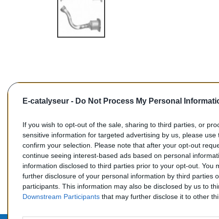
E-catalyseur -
Do Not Process My Personal Informati
If you wish to opt-out of the sale, sharing to third parties, or pr
sensitive information for targeted advertising by us, please use 
confirm your selection. Please note that after your opt-out req
Commentaires (0)
continue seeing interest-based ads based on personal informati
information disclosed to third parties prior to your opt-out. You
further disclosure of your personal information by third parties 
participants. This information may also be disclosed by us to th
Downstream Participants
that may further disclose it to other thi