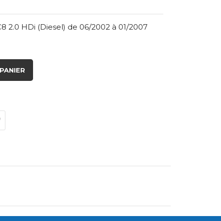
 2.0 HDi (Diesel) de 06/2002 à 01/2007
PANIER