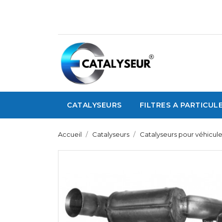
CATALYSEURS
FILTRES A PARTICUL
Accueil
Catalyseurs
Catalyseurs pour véhicule