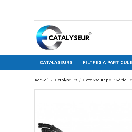
CATALYSEURS
FILTRES A PARTICUL
Accueil
Catalyseurs
Catalyseurs pour véhicule