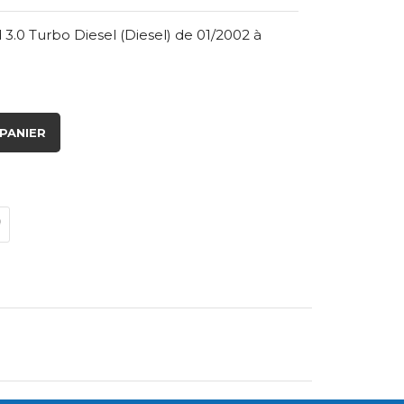
.0 Turbo Diesel (Diesel) de 01/2002 à
PANIER