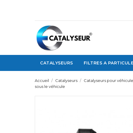
CATALYSEURS
FILTRES A PARTICUL
Accueil
Catalyseurs
Catalyseurs pour véhicule
sous le véhicule