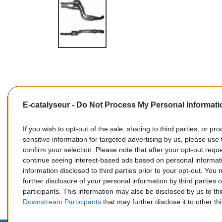
E-catalyseur -
Do Not Process My Personal Informati
If you wish to opt-out of the sale, sharing to third parties, or pr
sensitive information for targeted advertising by us, please use 
confirm your selection. Please note that after your opt-out req
Commentaires (0)
continue seeing interest-based ads based on personal informati
information disclosed to third parties prior to your opt-out. You
further disclosure of your personal information by third parties 
participants. This information may also be disclosed by us to th
Downstream Participants
that may further disclose it to other thi