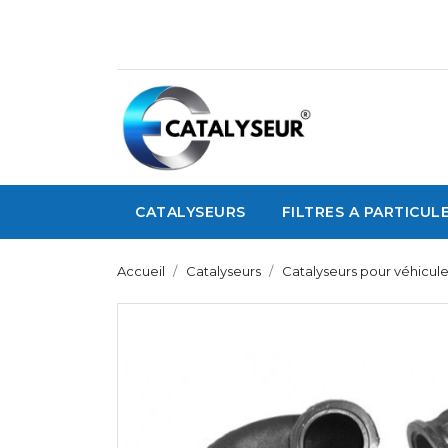
CATALYSEURS
FILTRES A PARTICUL
Accueil
Catalyseurs
Catalyseurs pour véhicule