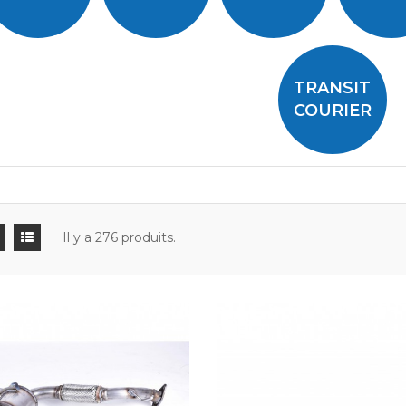
TRANSIT
COURIER
Il y a 276 produits.