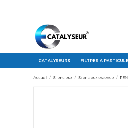
CATALYSEURS
FILTRES A PARTICUL
Accueil
Silencieux
Silencieux essence
REN